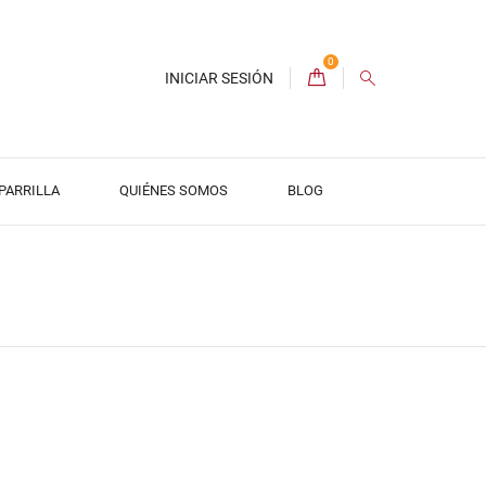
0
INICIAR SESIÓN
 PARRILLA
QUIÉNES SOMOS
BLOG