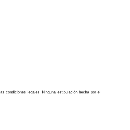
stas condiciones legales. Ninguna estipulación hecha por el