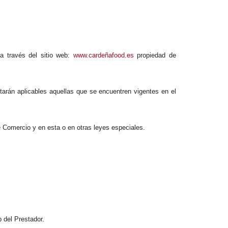
a través del sitio web:
www.cardeñafood.es
propiedad de
tarán aplicables aquellas que se encuentren vigentes en el
 Comercio y en esta o en otras leyes especiales.
b del Prestador.