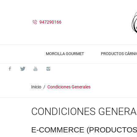
947290166
MORCILLA GOURMET
PRODUCTOS CÁRNI
Inicio
Condiciones Generales
CONDICIONES GENERA
E-COMMERCE (PRODUCTOS