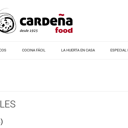
COS
COCINA FÁCIL
LA HUERTA EN CASA
ESPECIAL
LES
)