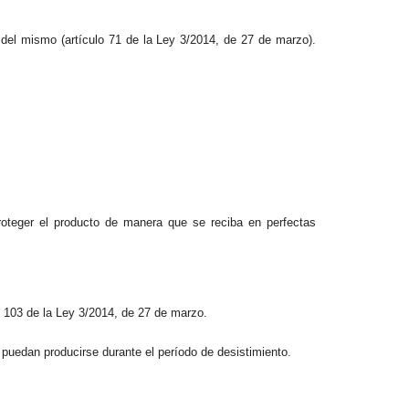
 del mismo (artículo 71 de la Ley 3/2014, de 27 de marzo).
proteger el producto de manera que se reciba en perfectas
o 103 de la Ley 3/2014, de 27 de marzo.
 puedan producirse durante el período de desistimiento.