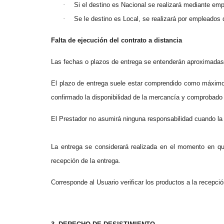
·
Si el destino es Nacional se realizará mediante emp
·
Se le destino es Local, se realizará por empleados
Falta de ejecución del contrato a distancia
Las fechas o plazos de entrega se entenderán aproximadas,
El plazo de entrega suele estar comprendido como máximo
confirmado la disponibilidad de la mercancía y comprobado 
El Prestador no asumirá ninguna responsabilidad cuando la en
La entrega se considerará realizada en el momento en que
recepción de la entrega.
Corresponde al Usuario verificar los productos a la recepc