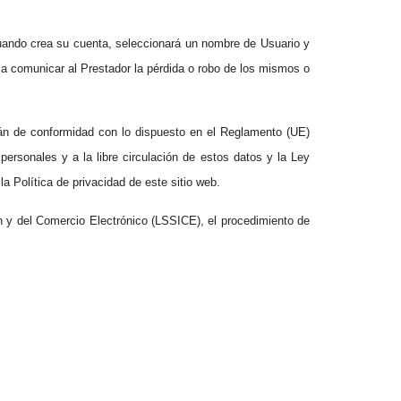
cuando crea su cuenta, seleccionará un nombre de Usuario y
a comunicar al Prestador la pérdida o robo de los mismos o
arán de conformidad con lo dispuesto en el Reglamento (UE)
personales y a la libre circulación de estos datos y la Ley
a Política de privacidad de este sitio web.
ón y del Comercio Electrónico (LSSICE), el procedimiento de