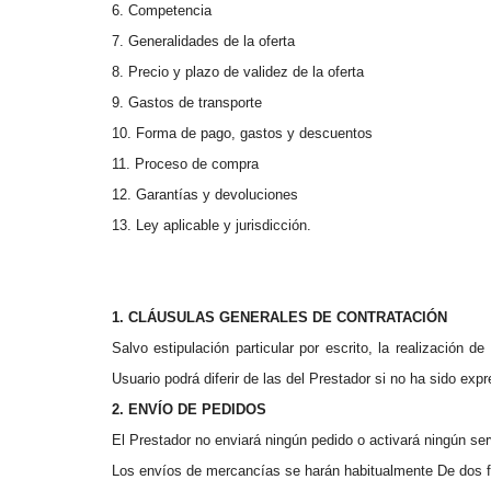
6. Competencia
7. Generalidades de la oferta
8. Precio y plazo de validez de la oferta
9. Gastos de transporte
10. Forma de pago, gastos y descuentos
11. Proceso de compra
12. Garantías y devoluciones
13. Ley aplicable y jurisdicción.
1. CLÁUSULAS GENERALES DE CONTRATACIÓN
Salvo estipulación particular por escrito, la realización 
Usuario podrá diferir de las del Prestador si no ha sido ex
2. ENVÍO DE PEDIDOS
El Prestador no enviará ningún pedido o activará ningún se
Los envíos de mercancías se harán habitualmente De dos 