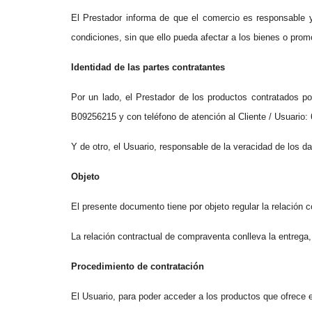
El Prestador informa de que el comercio es responsable y 
condiciones, sin que ello pueda afectar a los bienes o pro
Identidad de las partes contratantes
Por un lado, el Prestador de los productos contratados 
B09256215 y con teléfono de atención al Cliente / Usuario:
Y de otro, el Usuario, responsable de la veracidad de los da
Objeto
El presente documento tiene por objeto regular la relación 
La relación contractual de compraventa conlleva la entrega
Procedimiento de contratación
El Usuario, para poder acceder a los productos que ofrece 