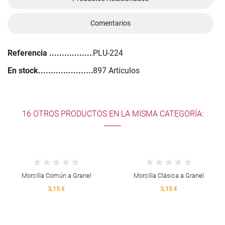
Comentarios
Referencia
PLU-224
En stock
897 Artículos
16 OTROS PRODUCTOS EN LA MISMA CATEGORÍA:
Morcilla Común a Granel
Morcilla Clásica a Granel
3,15 €
3,15 €