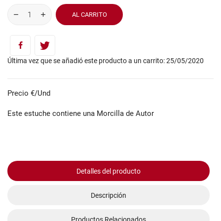
AL CARRITO
Última vez que se añadió este producto a un carrito: 25/05/2020
Precio €/Und
Este estuche contiene una Morcilla de Autor
Detalles del producto
Descripción
Productos Relacionados