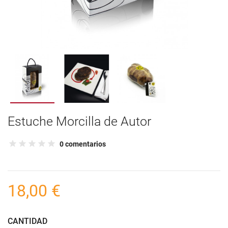
Estuche Morcilla de Autor
0 comentarios
18,00 €
CANTIDAD