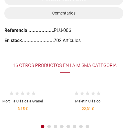
Comentarios
Referencia
PLU-006
En stock
702 Artículos
16 OTROS PRODUCTOS EN LA MISMA CATEGORÍA:
Maletín Clásico
Estuche Morcilla Clasica
22,31 €
4,30 €