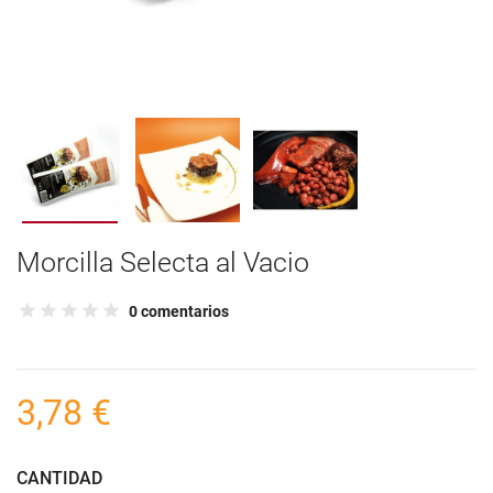
Morcilla Selecta al Vacio
0 comentarios
3,78 €
CANTIDAD