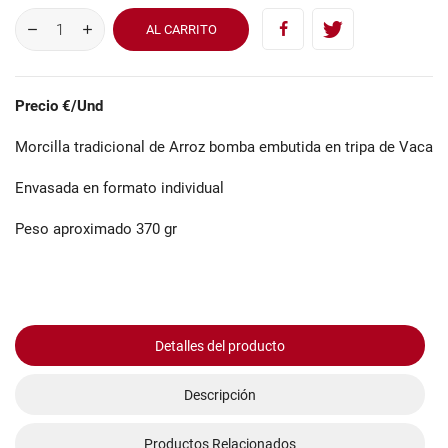
AL CARRITO
Precio €/Und
Morcilla tradicional de Arroz bomba embutida en tripa de Vaca
Envasada en formato individual
Peso aproximado 370 gr
Detalles del producto
Descripción
Productos Relacionados