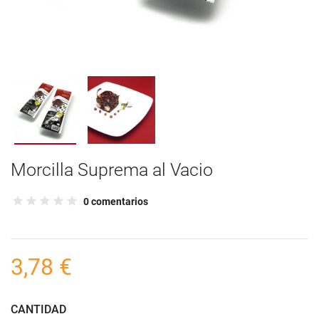
Morcilla Suprema al Vacio
0 comentarios
3,78 €
CANTIDAD