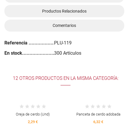
Productos Relacionados
Comentarios
Referencia
PLU-119
En stock
300 Artículos
12 OTROS PRODUCTOS EN LA MISMA CATEGORÍA:
Oreja de cerdo (Und)
Panceta de cerdo adobada
2,29 €
6,32 €