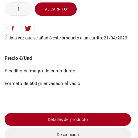
AL CARRITO
Última vez que se añadió este producto a un carrito: 21/04/2020
Precio €/Und
Picadillo de magro de cerdo duroc.
Formato de 500 gr envasado al vacio
Detalles del producto
Descripción