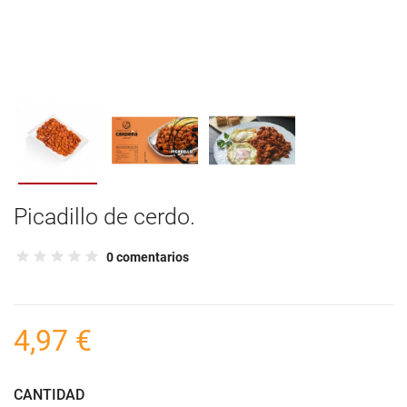
Picadillo de cerdo.
0 comentarios
4,97 €
CANTIDAD