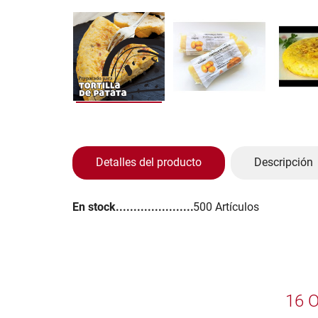
Detalles del producto
Descripción
En stock
500 Artículos
16 