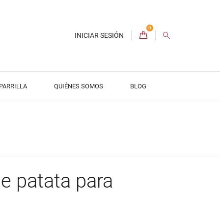
0
INICIAR SESIÓN
 PARRILLA
QUIÉNES SOMOS
BLOG
e patata para