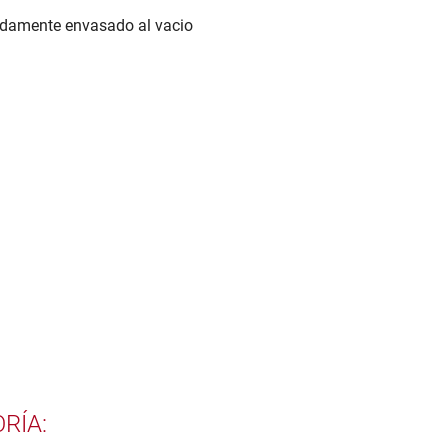
damente envasado al vacio
RÍA: