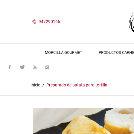
947290166
MORCILLA GOURMET
PRODUCTOS CÁRNI
Inicio
Preparado de patata para tortilla