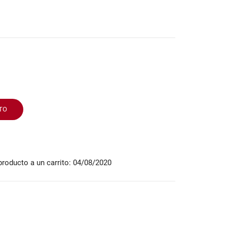
TO
producto a un carrito: 04/08/2020