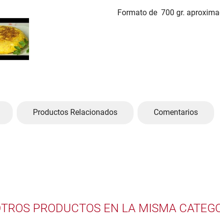
Formato de 700 gr. aproxima
Productos Relacionados
Comentarios
OTROS PRODUCTOS EN LA MISMA CATEGO