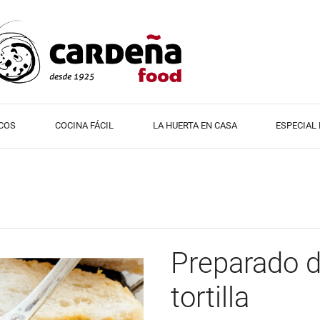
COS
COCINA FÁCIL
LA HUERTA EN CASA
ESPECIAL
Preparado d
tortilla